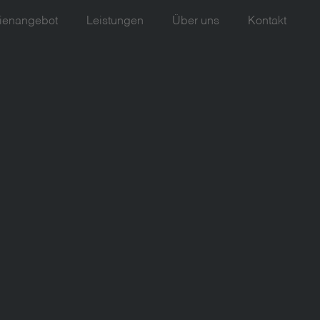
ienangebot
Leistungen
Über uns
Kontakt