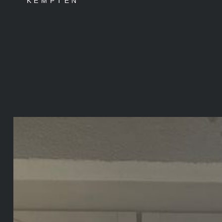
KEMPTEN