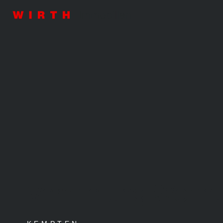
Vermietung Wohn