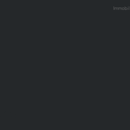
Immobil
ung