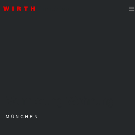
Vermietung Wohnung
MÜNCHEN