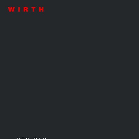
Vermietung Logisti