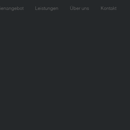
ienangebot
Leistungen
Über uns
Kontakt