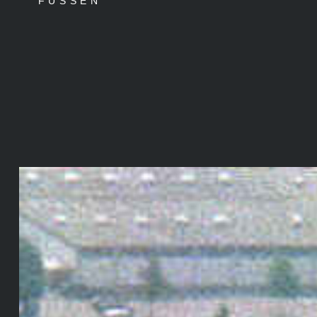
FÜSSEN