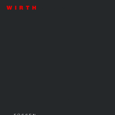
Vermietung Fitnes