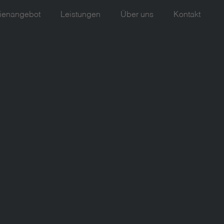
ienangebot
Leistungen
Über uns
Kontakt