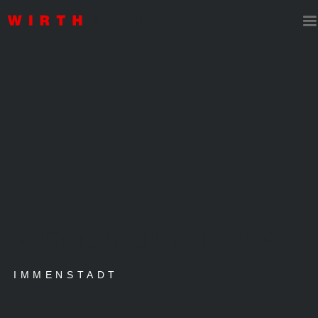
Vermietung Fachmarkt
IMMENSTADT