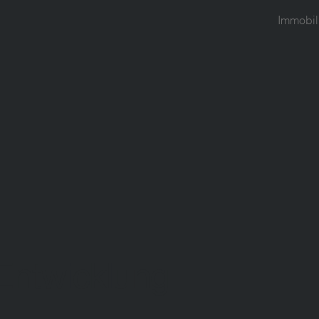
Immobil
Entwicklung