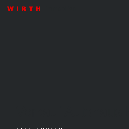
Verkauf Autohaus 