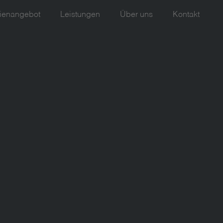
ienangebot
Leistungen
Über uns
Kontakt