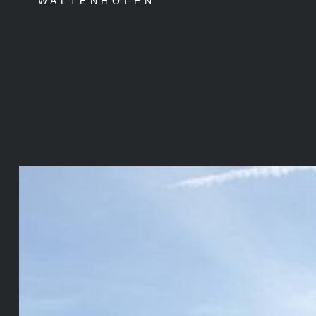
WALTENHOFEN