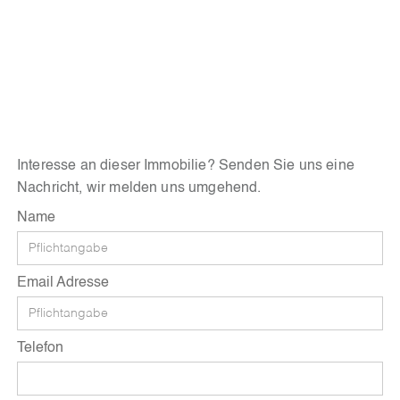
Interesse an dieser Immobilie? Senden Sie uns eine
Nachricht, wir melden uns umgehend.
Name
Email Adresse
Telefon