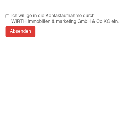
Ich willige in die Kontaktaufnahme durch
WIRTH immobilien & marketing GmbH & Co KG ein.
Kontakt
Wirth Immobilien und Marketing