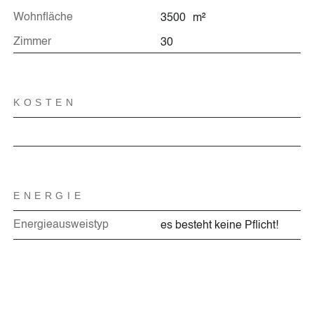
Wohnfläche
3500
m²
Zimmer
30
KOSTEN
ENERGIE
Energieausweistyp
es besteht keine Pflicht!