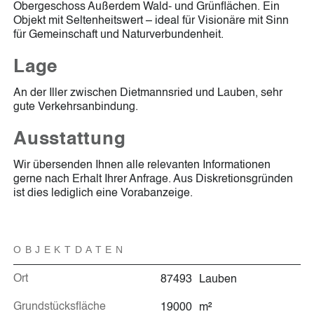
Obergeschoss Außerdem Wald- und Grünflächen. Ein
Objekt mit Seltenheitswert – ideal für Visionäre mit Sinn
für Gemeinschaft und Naturverbundenheit.
Lage
An der Iller zwischen Dietmannsried und Lauben, sehr
gute Verkehrsanbindung.
Ausstattung
Wir übersenden Ihnen alle relevanten Informationen
gerne nach Erhalt Ihrer Anfrage. Aus Diskretionsgründen
ist dies lediglich eine Vorabanzeige.
OBJEKTDATEN
Ort
87493
Lauben
Grundstücksfläche
19000
m²