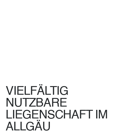
VIELFÄLTIG
NUTZBARE
LIEGENSCHAFT IM
ALLGÄU