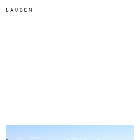
LAUBEN