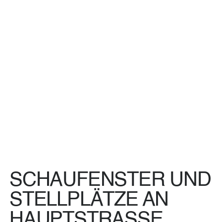
SCHAUFENSTER UND
STELLPLÄTZE AN
HAUPTSTRASSE