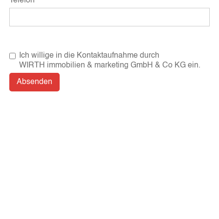
Telefon
Ich willige in die Kontaktaufnahme durch
WIRTH immobilien & marketing GmbH & Co KG ein.