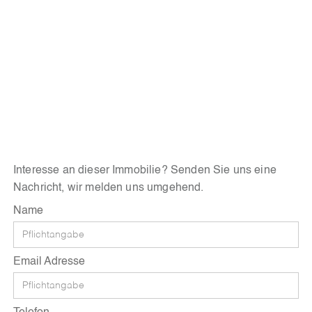
Interesse an dieser Immobilie? Senden Sie uns eine
Nachricht, wir melden uns umgehend.
Name
Email Adresse