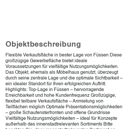
Objektbeschreibung
Flexible Verkaufsfläche in bester Lage von Füssen Diese
großzügige Gewerbefläche bietet ideale
Voraussetzungen für vielfältige Nutzungsmöglichkeiten.
Das Objekt, ehemals als Möbelhaus genutzt, überzeugt
durch seine zentrale Lage und die optimale Sichtbarkeit –
ein idealer Standort für Ihren erfolgreichen Auftritt.
Highlights: Top-Lage in Füssen – hervorragende
Erreichbarkeit und hohe Kundenfrequenz Großzügige,
flexibel teilbare Verkaufsfläche – Anmietung von
Teilflächen möglich Optimale Präsentationsmöglichkeiten
– große Schaufensterfronten und offene Grundrisse
Vielfältige Nutzungsmöglichkeiten – ideal für Konzepte
außerhalb des innenstadtrelevanten Sortiments Bitte