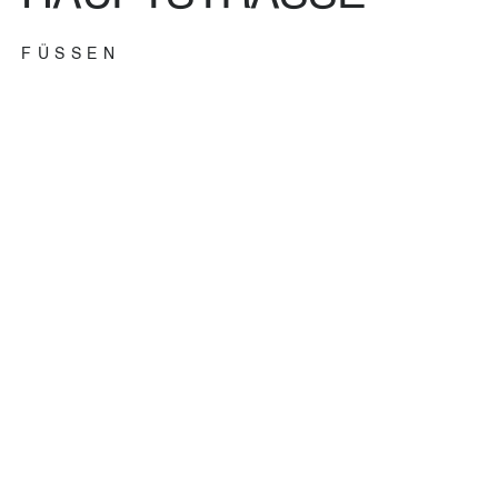
FÜSSEN