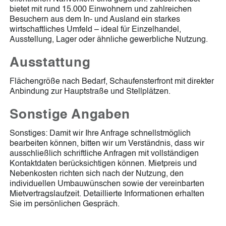
bietet mit rund 15.000 Einwohnern und zahlreichen
Besuchern aus dem In- und Ausland ein starkes
wirtschaftliches Umfeld – ideal für Einzelhandel,
Ausstellung, Lager oder ähnliche gewerbliche Nutzung.
Ausstattung
Flächengröße nach Bedarf, Schaufensterfront mit direkter
Anbindung zur Hauptstraße und Stellplätzen.
Sonstige Angaben
Sonstiges: Damit wir Ihre Anfrage schnellstmöglich
bearbeiten können, bitten wir um Verständnis, dass wir
ausschließlich schriftliche Anfragen mit vollständigen
Kontaktdaten berücksichtigen können. Mietpreis und
Nebenkosten richten sich nach der Nutzung, den
individuellen Umbauwünschen sowie der vereinbarten
Mietvertragslaufzeit. Detaillierte Informationen erhalten
Sie im persönlichen Gespräch.