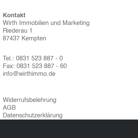
Kontakt
Wirth Immobilien und Marketing
Riederau 1
87437 Kempten
Tel.: 0831 523 887 - 0
Fax: 0831 523 887 - 60
info@wirthimmo.de
Widerrufsbelehrung
AGB
Datenschutzerklärung
Impressum