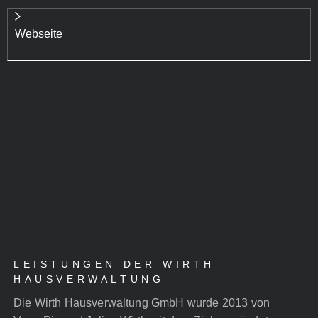
Webseite
LEISTUNGEN DER WIRTH
HAUSVERWALTUNG
Die Wirth Hausverwaltung GmbH wurde 2013 von