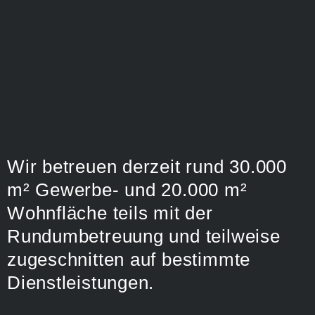
Wir betreuen derzeit rund 30.000
m² Gewerbe- und 20.000 m²
Wohnfläche teils mit der
Rundumbetreuung und teilweise
zugeschnitten auf bestimmte
Dienstleistungen.