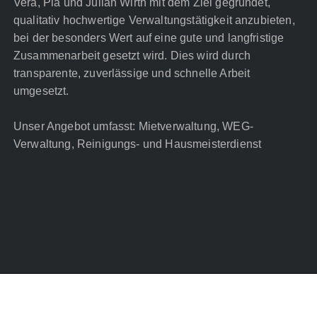
Vera, Pia und Julian Wirth mit dem Ziel gegründet,
qualitativ hochwertige Verwaltungstätigkeit anzubieten,
bei der besonders Wert auf eine gute und langfristige
Zusammenarbeit gesetzt wird. Dies wird durch
transparente, zuverlässige und schnelle Arbeit
umgesetzt.
Unser Angebot umfasst: Mietverwaltung, WEG-
Verwaltung, Reinigungs- und Hausmeisterdienst